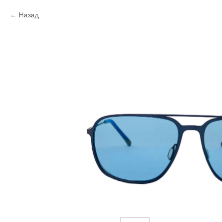
Назад