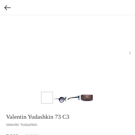
Valentin Yudashkin 73 C3
Valentin Yudashkin