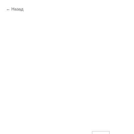
Назад