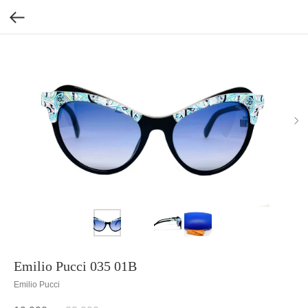
Emilio Pucci 035 01B
Emilio Pucci