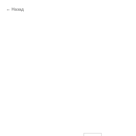
Назад