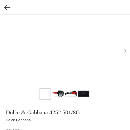
Dolce & Gabbana 4252 501/8G
Dolce Gabbana