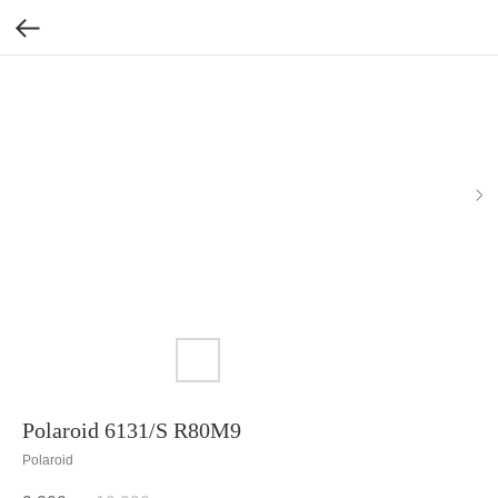
Polaroid 6131/S R80M9
Polaroid