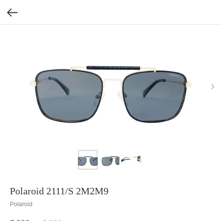
Polaroid 2111/S 2M2M9
Polaroid