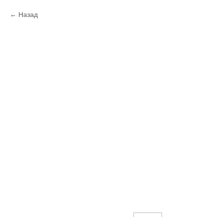
Назад