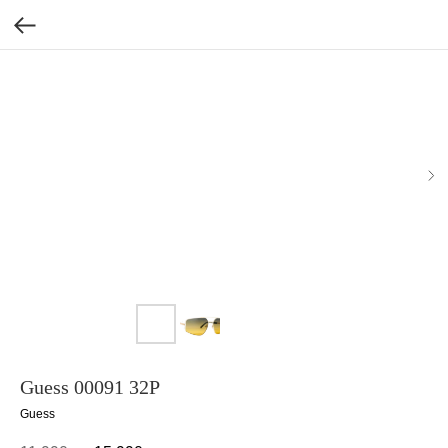
Guess 00091 32P
Guess