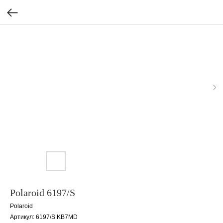
Polaroid 6197/S
Polaroid
Артикул:
6197/S KB7MD