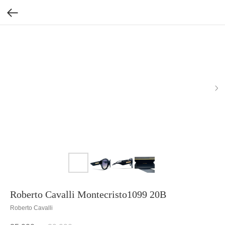
Roberto Cavalli Montecristo1099 20B
Roberto Cavalli