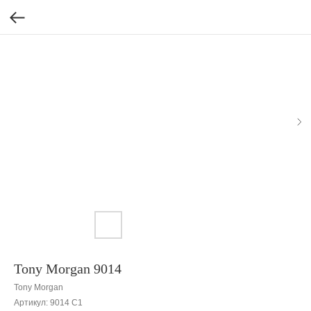
Tony Morgan 9014
Tony Morgan
Артикул:
9014 С1