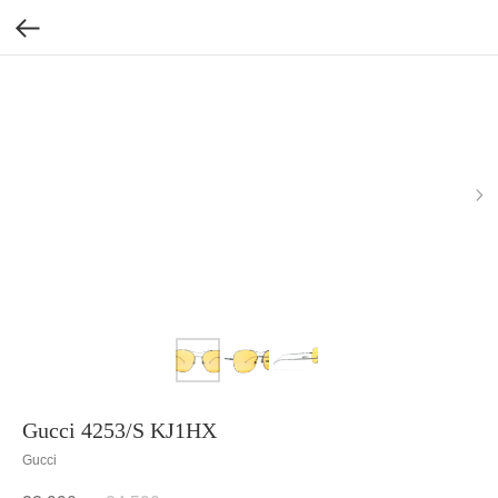
Gucci 4253/S KJ1HX
Gucci