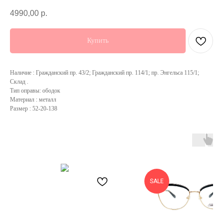
4990,00
р.
Купить
Наличие : Гражданский пр. 43/2; Гражданский пр. 114/1; пр. Энгельса 115/1;
Склад .
Тип оправы: ободок
Материал : металл
Размер : 52-20-138
SALE