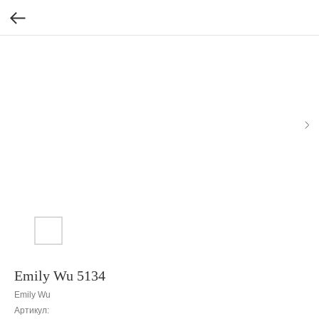
Emily Wu 5134
Emily Wu
Артикул: