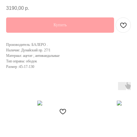
3190,00
р.
Купить
Производитель: БАЛЕРО .
Наличие: Дунайский пр. 27/1
Материал: ацетат ; антивандальные
Тип оправы: ободок
Размер :45-17-130