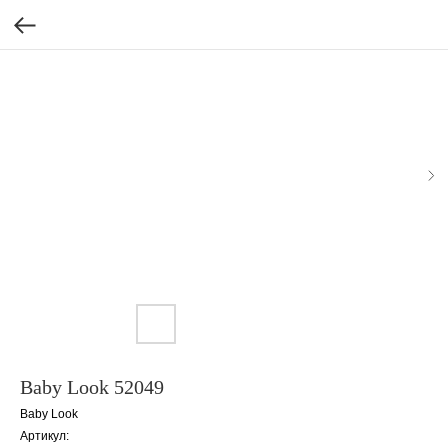
Baby Look 52049
Baby Look
Артикул: