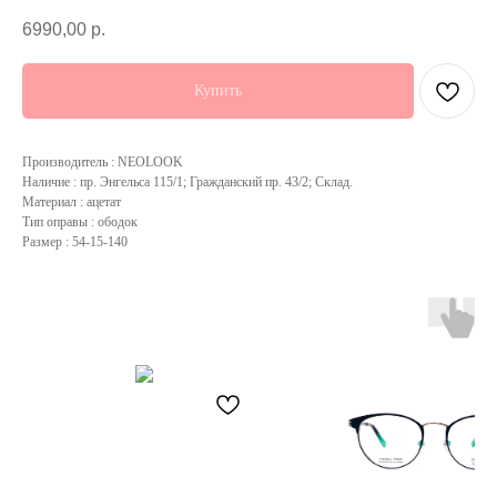
6990,00
р.
Купить
Производитель : NEOLOOK
Наличие : пр. Энгельса 115/1; Гражданский пр. 43/2; Склад.
Материал : ацетат
Тип оправы : ободок
Размер : 54-15-140