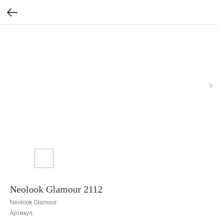
Neolook Glamour 2112
Neolook Glamour
Артикул: