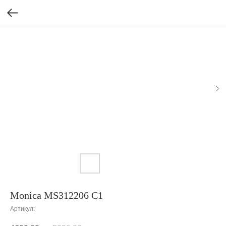
Monica MS312206 C1
Артикул: