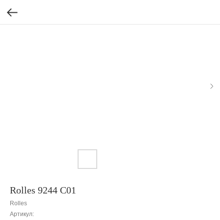
Rolles 9244 C01
Rolles
Артикул: