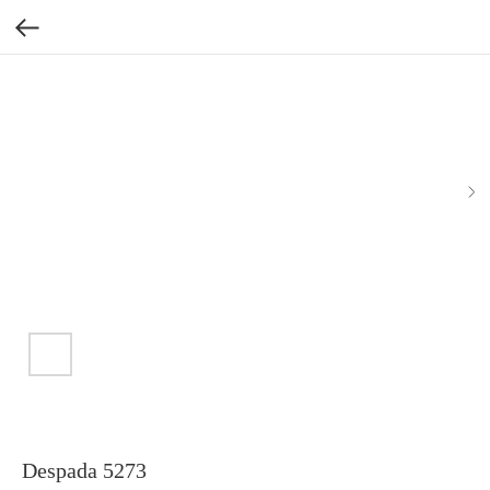
Despada 5273