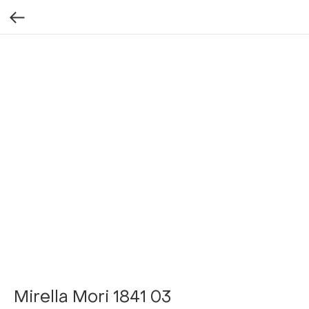
Mirella Mori 1841 03