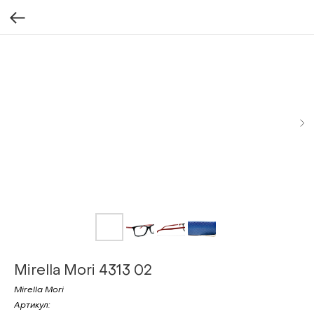
Mirella Mori 4313 02
Mirella Mori
Артикул: