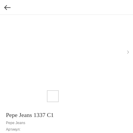
Pepe Jeans 1337 C1
Pepe Jeans
Артикул: