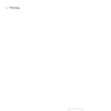
Назад