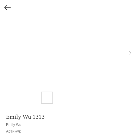
Emily Wu 1313
Emily Wu
Артикул: