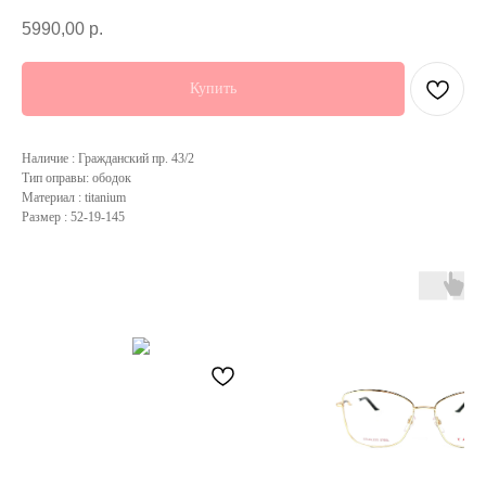
5990,00
р.
Купить
Наличие : Гражданский пр. 43/2
Тип оправы: ободок
Материал : titanium
Размер : 52-19-145