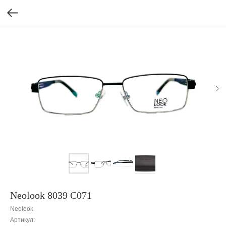
Neolook 8039 C071
Neolook
Артикул: