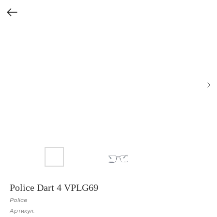
Police Dart 4 VPLG69
Police
Артикул: