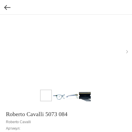
Roberto Cavalli 5073 084
Roberto Cavalli
Артикул: