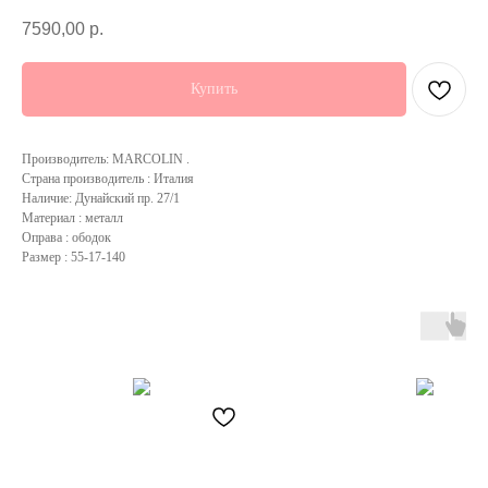
7590,00
р.
Купить
Производитель: MARCOLIN .
Страна производитель : Италия
Наличие: Дунайский пр. 27/1
Материал : металл
Оправа : ободок
Размер : 55-17-140