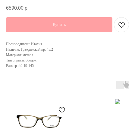
6590,00
р.
Купить
Производитель: Италия
Наличие: Гражданский пр. 43/2
Материал: металл
Тип оправы: ободок
Размер :49-19-145