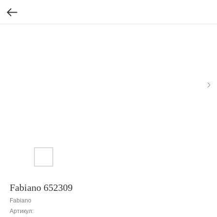
Fabiano 652309
Fabiano
Артикул: