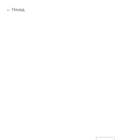
Назад