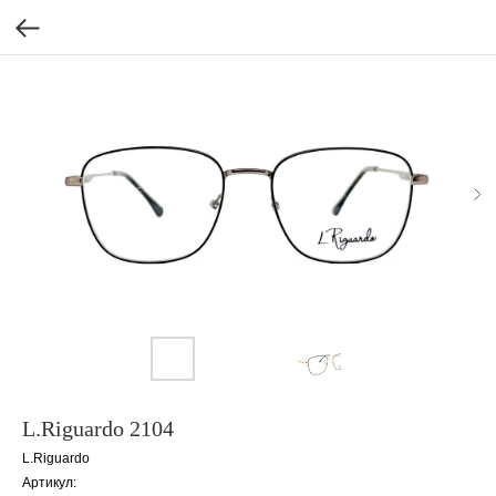
L.Riguardo 2104
L.Riguardo
Артикул: