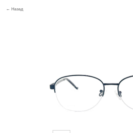
Назад