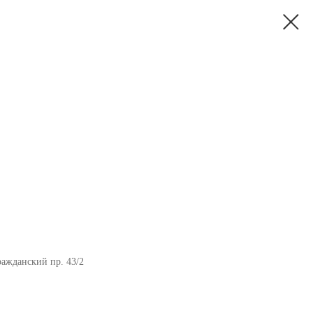
ражданский пр. 43/2