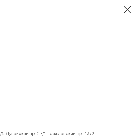
/1; Дунайский пр. 27/1; Гражданский пр. 43/2