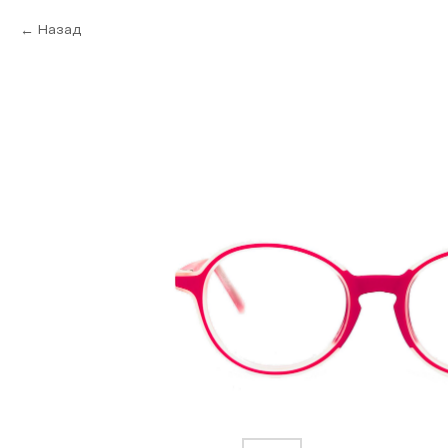
Назад