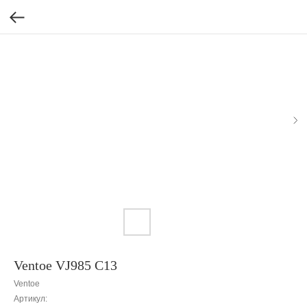
Ventoe VJ985 C13
Ventoe
Артикул: