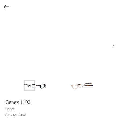
Genex 1192
Genex
Артикул:
1192