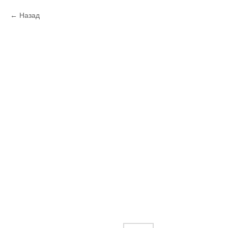
Назад