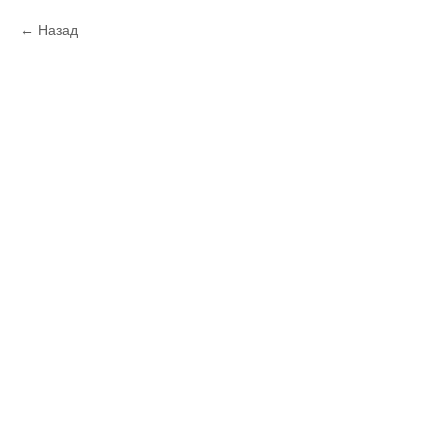
Назад