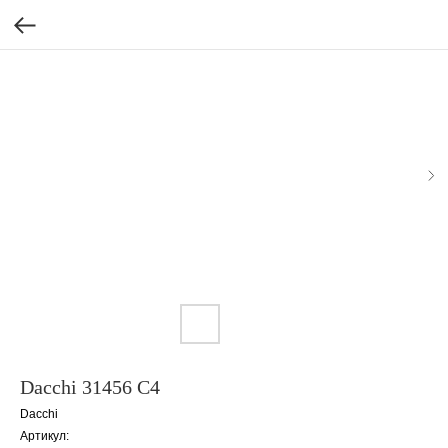
Dacchi 31456 C4
Dacchi
Артикул: