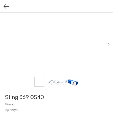
Sting 369 0S40
Sting
Артикул: