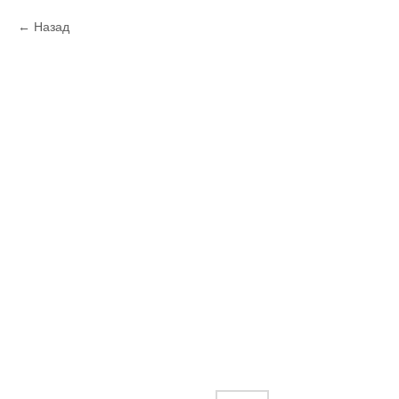
Назад