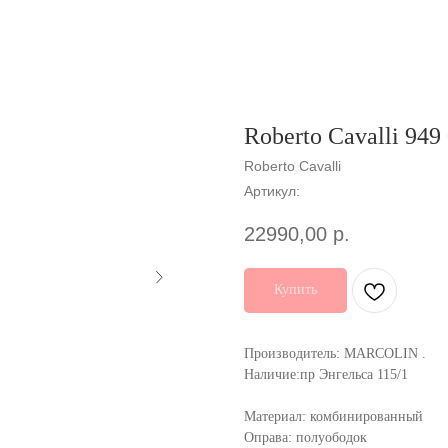
Roberto Cavalli 949
Roberto Cavalli
Артикул:
22990,00
р.
Купить
Производитель: MARCOLIN .
Наличие:пр Энгельса 115/1
Материал: комбинированный
Оправа: полуободок