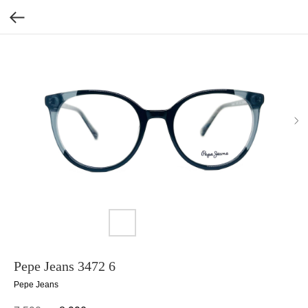
Pepe Jeans 3472 6
Pepe Jeans