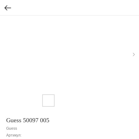
Guess 50097 005
Guess
Артикул: