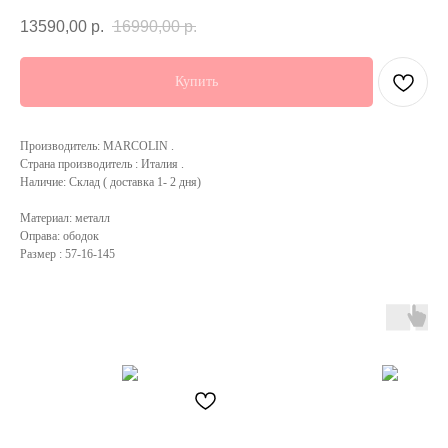
13590,00
р.
16990,00
р.
Купить
Производитель: MARCOLIN .
Страна производитель : Италия .
Наличие: Склад ( доставка 1- 2 дня)
Материал: металл
Оправа: ободок
Размер : 57-16-145