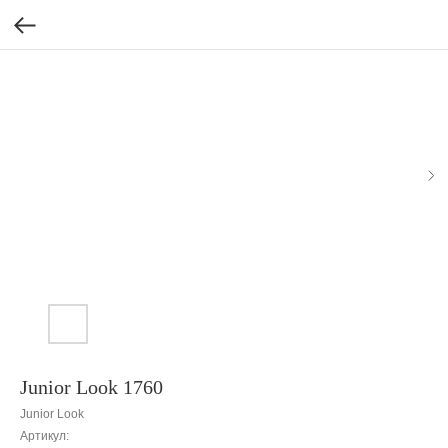
Junior Look 1760
Junior Look
Артикул: