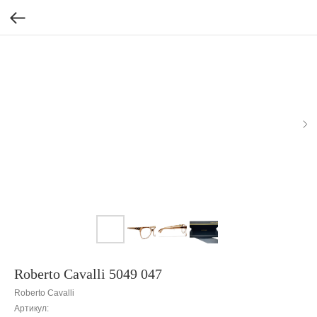
Roberto Cavalli 5049 047
Roberto Cavalli
Артикул: