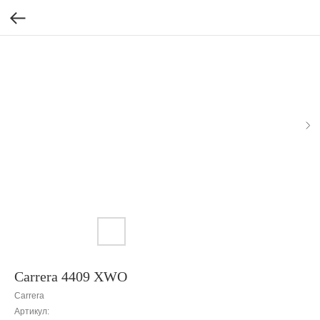
Carrera 4409 XWO
Carrera
Артикул: