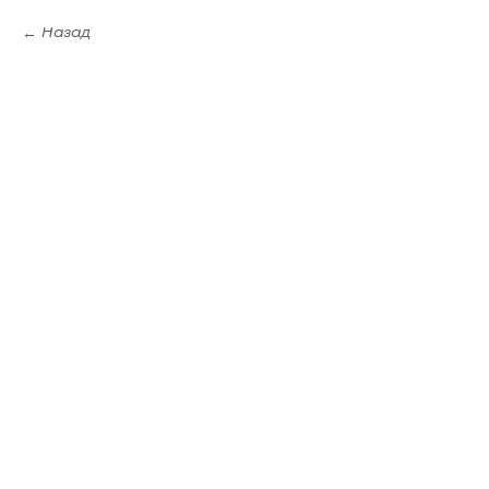
Назад