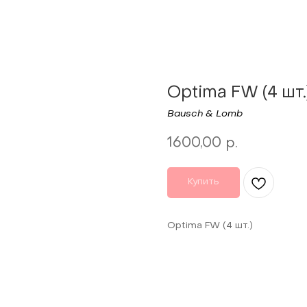
Optima FW (4 шт.
Bausch & Lomb
1600,00
р.
Купить
Optima FW (4 шт.)